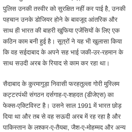
पुलिस उनकी तस्वीर को सुरक्षित नहीं कर पाई है, उनकी
पहचान उनके डोजियर होने के बावजूद आंतरिक और
साथ ही भारत की बाहरी खुफिया एजेंसियों के लिए एक
कठिन काम बनी हुई है। सूत्रों ने यह भी खुलासा किया
कि वह सईदाबाद के अपने सह भाई जकी-उर-रहमान के
साथ सउदी अरब के रियाद से काम कर रहा था।
सैदाबाद के कुरमागुड़ा निवासी फरहतुल्ला गोरी मुस्लिम
कट्टरपंथी संगठन दर्सगाह-ए-शहदत (डीजेएस) का
फेक्स-एक्टिविस्ट है। उसने साल 1991 में भारत छोड़
दिया था और तब से वह सऊदी अरब में रह रहा है और
पाकिस्तान के लश्कर-ए-तैयबा, जैश-ए-मोहम्मद और अन्य