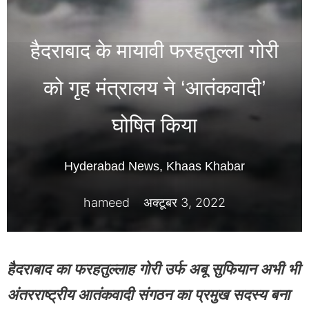
हैदराबाद के मायावी फरहतुल्ला गोरी
को गृह मंत्रालय ने ‘आतंकवादी’
घोषित किया
Hyderabad News
,
Khaas Khabar
hameed
अक्टूबर 3, 2022
हैदराबाद का फरहतुल्लाह गोरी उर्फ ​​अबू सुफियान अभी भी
अंतरराष्ट्रीय आतंकवादी संगठन का प्रमुख सदस्य बना