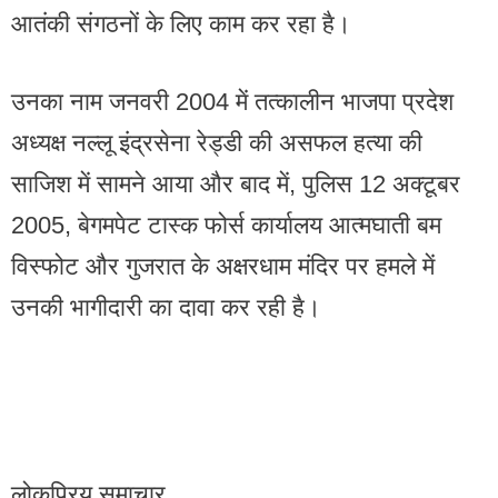
आतंकी संगठनों के लिए काम कर रहा है।
उनका नाम जनवरी 2004 में तत्कालीन भाजपा प्रदेश
अध्यक्ष नल्लू इंद्रसेना रेड्डी की असफल हत्या की
साजिश में सामने आया और बाद में, पुलिस 12 अक्टूबर
2005, बेगमपेट टास्क फोर्स कार्यालय आत्मघाती बम
विस्फोट और गुजरात के अक्षरधाम मंदिर पर हमले में
उनकी भागीदारी का दावा कर रही है।
लोकप्रिय समाचार