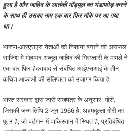
हुआ है और जाहिद के आतंकी मॉड्यूल का भंडाफोड़ करने
के साथ ही उसका नाम एक बार फिर मौके पर आ गया
था।
भाजपा-आरएसएस नेताओं को निशाना बनाने की असफल
साजिश में मोहम्मद अब्दुल जाहिद की गिरफ्तारी के मामले ने
एक बार फिर हैदराबाद से संबंधित आईएसआई के तीन
कथित आकाओं की संलिप्तता को उजागर किया है।
भारत सरकार द्वारा जारी राजपत्र के अनुसार, गोरी,
जिसकी जन्म तिथि 2 जून 1966 है, अहमदुल्ला गोरी का
पुत्र है, जो वर्तमान में पाकिस्तान में स्थित है, प्रतिबंधित