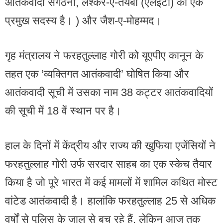
आतंकवादी संगठनों, लश्कर-ए-तैयबा (एलईटी) का एक
प्रमुख सदस्य है। ) और जैश-ए-मोहम्मद।
गृह मंत्रालय ने फरहतुल्लाह गोरी को यूएपीए कानून के
तहत एक ‘व्यक्तिगत आतंकवादी’ घोषित किया और
आतंकवादी सूची में उसका नाम 38 कट्टर आतंकवादियों
की सूची में 18 वें स्थान पर है।
हाल के दिनों में केंद्रीय और राज्य की खुफिया एजेंसियों ने
फरहतुल्लाह गोरी उर्फ ​​सरदार साहब का एक स्केच तैयार
किया है जो पूरे भारत में कई मामलों में शामिल कथित मोस्ट
वांटेड आतंकवादी है। हालांकि फरहतुल्लाह 25 से अधिक
वर्षों से पुलिस के जाल से बच रहे हैं, लेकिन आज तक